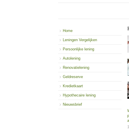
Home
Leningen Vergelijken
Persoonlijke lening
Autolening
Renovatielening
Geldreserve
Kredietkaart
Hypothecaire lening
Nieuwsbrief
p
1