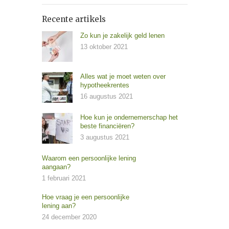
Recente artikels
Zo kun je zakelijk geld lenen
13 oktober 2021
Alles wat je moet weten over
hypotheekrentes
16 augustus 2021
Hoe kun je ondernemerschap het
beste financiëren?
3 augustus 2021
Waarom een persoonlijke lening
aangaan?
1 februari 2021
Hoe vraag je een persoonlijke
lening aan?
24 december 2020