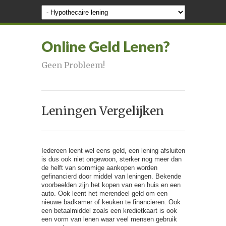
Online Geld Lenen?
Geen Probleem!
Leningen Vergelijken
Iedereen leent wel eens geld, een lening afsluiten
is dus ook niet ongewoon, sterker nog meer dan
de helft van sommige aankopen worden
gefinancierd door middel van leningen. Bekende
voorbeelden zijn het kopen van een huis en een
auto. Ook leent het merendeel geld om een
nieuwe badkamer of keuken te financieren. Ook
een betaalmiddel zoals een kredietkaart is ook
een vorm van lenen waar veel mensen gebruik