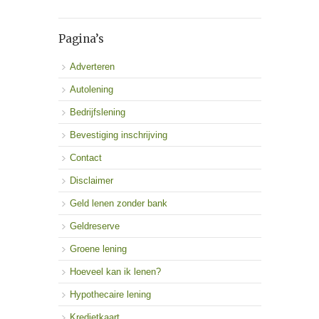
Pagina’s
Adverteren
Autolening
Bedrijfslening
Bevestiging inschrijving
Contact
Disclaimer
Geld lenen zonder bank
Geldreserve
Groene lening
Hoeveel kan ik lenen?
Hypothecaire lening
Kredietkaart