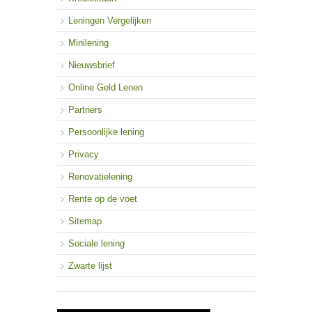
Leningen Vergelijken
Minilening
Nieuwsbrief
Online Geld Lenen
Partners
Persoonlijke lening
Privacy
Renovatielening
Rente op de voet
Sitemap
Sociale lening
Zwarte lijst