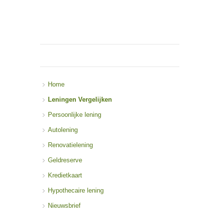
Home
Leningen Vergelijken
Persoonlijke lening
Autolening
Renovatielening
Geldreserve
Kredietkaart
Hypothecaire lening
Nieuwsbrief