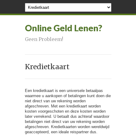
Online Geld Lenen?
Geen Probleem!
Kredietkaart
Een kredietkaart is een universele betaalpas
waarmee u aankopen of betalingen kunt doen die
niet direct van uw rekening worden
afgeschreven. Met een kredietkaart worden
kosten voorgeschoten en deze kosten worden
later verrekend. U betaalt dus achteraf waardoor
betalingen niet direct van uw rekening worden
afgeschreven. Kredietkaarten worden wereldwijd
geaccepteerd, een ideale reispartner dus.