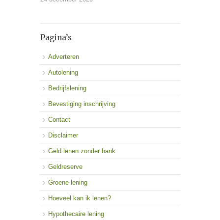
Pagina’s
Adverteren
Autolening
Bedrijfslening
Bevestiging inschrijving
Contact
Disclaimer
Geld lenen zonder bank
Geldreserve
Groene lening
Hoeveel kan ik lenen?
Hypothecaire lening