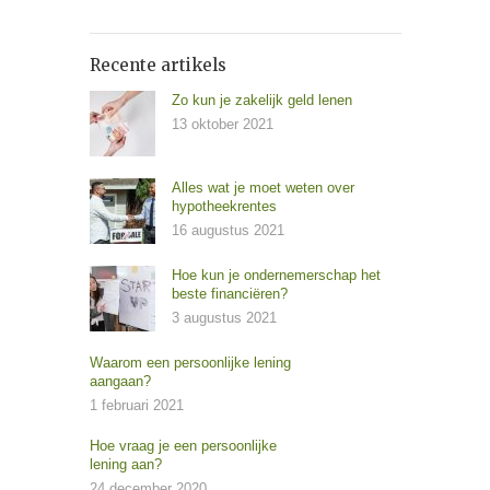
Recente artikels
Zo kun je zakelijk geld lenen
13 oktober 2021
Alles wat je moet weten over
hypotheekrentes
16 augustus 2021
Hoe kun je ondernemerschap het
beste financiëren?
3 augustus 2021
Waarom een persoonlijke lening
aangaan?
1 februari 2021
Hoe vraag je een persoonlijke
lening aan?
24 december 2020