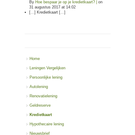
By
Hoe bespaar je op je kredietkaart? |
on
31 augustus 2017 at 14:02
[…] Kredietkaart […]
Home
Leningen Vergelijken
Persoonlijke lening
Autolening
Renovatielening
Geldreserve
Kredietkaart
Hypothecaire lening
Nieuwsbrief