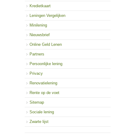
Kredietkaart
Leningen Vergelijken
Minilening
Nieuwsbrief
Online Geld Lenen
Partners
Persoonlijke lening
Privacy
Renovatielening
Rente op de voet
Sitemap
Sociale lening
Zwarte lijst