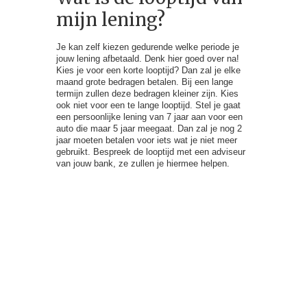
mijn lening?
Je kan zelf kiezen gedurende welke periode je
jouw lening afbetaald. Denk hier goed over na!
Kies je voor een korte looptijd? Dan zal je elke
maand grote bedragen betalen. Bij een lange
termijn zullen deze bedragen kleiner zijn. Kies
ook niet voor een te lange looptijd. Stel je gaat
een persoonlijke lening van 7 jaar aan voor een
auto die maar 5 jaar meegaat. Dan zal je nog 2
jaar moeten betalen voor iets wat je niet meer
gebruikt. Bespreek de looptijd met een adviseur
van jouw bank, ze zullen je hiermee helpen.