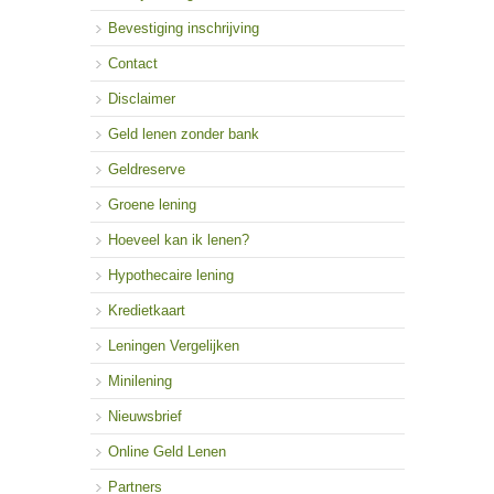
Bevestiging inschrijving
Contact
Disclaimer
Geld lenen zonder bank
Geldreserve
Groene lening
Hoeveel kan ik lenen?
Hypothecaire lening
Kredietkaart
Leningen Vergelijken
Minilening
Nieuwsbrief
Online Geld Lenen
Partners