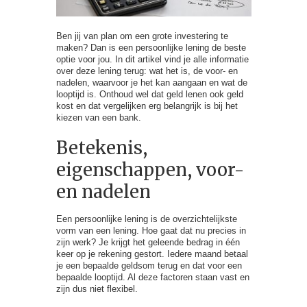
Ben jij van plan om een grote investering te
maken? Dan is een persoonlijke lening de beste
optie voor jou. In dit artikel vind je alle informatie
over deze lening terug: wat het is, de voor- en
nadelen, waarvoor je het kan aangaan en wat de
looptijd is. Onthoud wel dat geld lenen ook geld
kost en dat vergelijken erg belangrijk is bij het
kiezen van een bank.
Betekenis,
eigenschappen, voor-
en nadelen
Een persoonlijke lening is de overzichtelijkste
vorm van een lening. Hoe gaat dat nu precies in
zijn werk? Je krijgt het geleende bedrag in één
keer op je rekening gestort. Iedere maand betaal
je een bepaalde geldsom terug en dat voor een
bepaalde looptijd. Al deze factoren staan vast en
zijn dus niet flexibel.