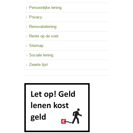
Persoonlijke lening
Privacy
Renovatielening
Rente op de voet
Sitemap
Sociale lening
Zwarte lijst