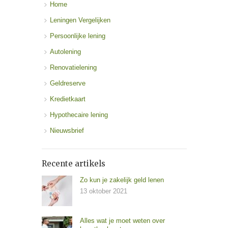
Home
Leningen Vergelijken
Persoonlijke lening
Autolening
Renovatielening
Geldreserve
Kredietkaart
Hypothecaire lening
Nieuwsbrief
Recente artikels
Zo kun je zakelijk geld lenen
13 oktober 2021
Alles wat je moet weten over