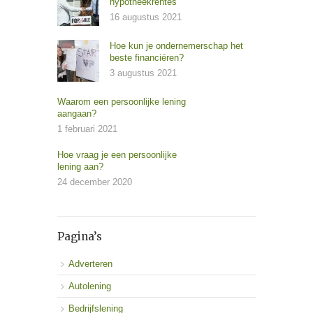
hypotheekrentes
16 augustus 2021
Hoe kun je ondernemerschap het
beste financiëren?
3 augustus 2021
Waarom een persoonlijke lening
aangaan?
1 februari 2021
Hoe vraag je een persoonlijke
lening aan?
24 december 2020
Pagina’s
Adverteren
Autolening
Bedrijfslening