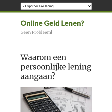
Online Geld Lenen?
Geen Probleem!
Waarom een
persoonlijke lening
aangaan?