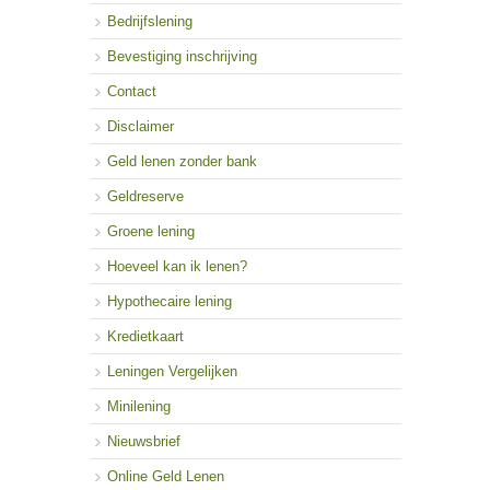
Bedrijfslening
Bevestiging inschrijving
Contact
Disclaimer
Geld lenen zonder bank
Geldreserve
Groene lening
Hoeveel kan ik lenen?
Hypothecaire lening
Kredietkaart
Leningen Vergelijken
Minilening
Nieuwsbrief
Online Geld Lenen