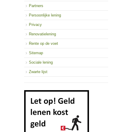
Partners
Persoonlijke lening
Privacy
Renovatielening
Rente op de voet
Sitemap
Sociale lening
Zwarte lijst