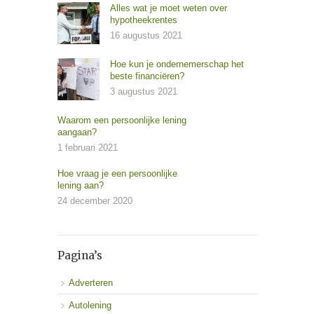
Alles wat je moet weten over
hypotheekrentes
16 augustus 2021
Hoe kun je ondernemerschap het
beste financiëren?
3 augustus 2021
Waarom een persoonlijke lening
aangaan?
1 februari 2021
Hoe vraag je een persoonlijke
lening aan?
24 december 2020
Pagina’s
Adverteren
Autolening