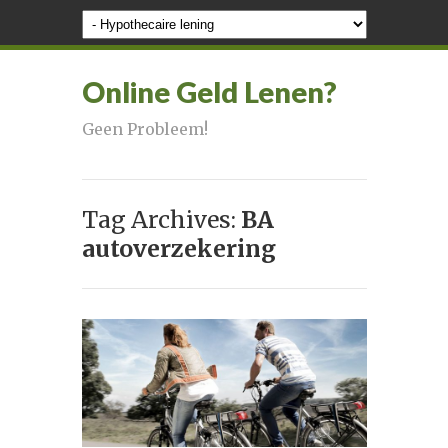
Online Geld Lenen?
Geen Probleem!
Tag Archives:
BA
autoverzekering