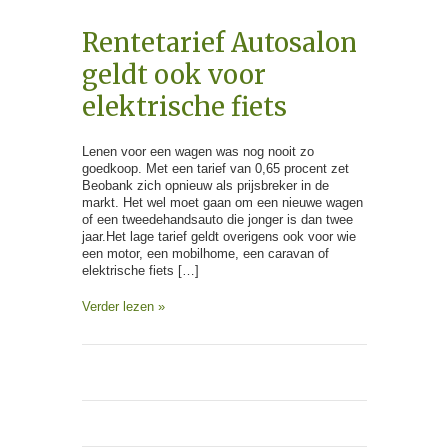
Rentetarief Autosalon
geldt ook voor
elektrische fiets
Lenen voor een wagen was nog nooit zo
goedkoop. Met een tarief van 0,65 procent zet
Beobank zich opnieuw als prijsbreker in de
markt. Het wel moet gaan om een nieuwe wagen
of een tweedehandsauto die jonger is dan twee
jaar.Het lage tarief geldt overigens ook voor wie
een motor, een mobilhome, een caravan of
elektrische fiets […]
Verder lezen »