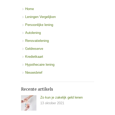
Home
Leningen Vergelijken
Persoonlijke lening
Autolening
Renovatielening
Geldreserve
Kredietkaart
Hypothecaire lening
Nieuwsbrief
Recente artikels
Zo kun je zakelijk geld lenen
13 oktober 2021