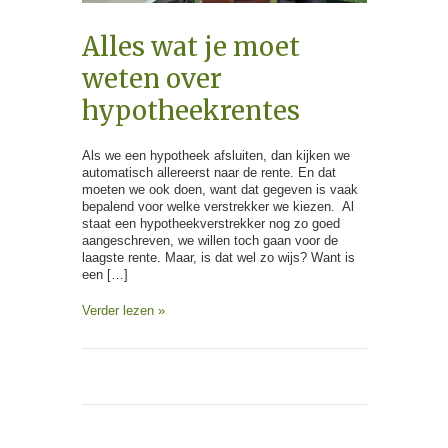
Alles wat je moet
weten over
hypotheekrentes
Als we een hypotheek afsluiten, dan kijken we
automatisch allereerst naar de rente. En dat
moeten we ook doen, want dat gegeven is vaak
bepalend voor welke verstrekker we kiezen. Al
staat een hypotheekverstrekker nog zo goed
aangeschreven, we willen toch gaan voor de
laagste rente. Maar, is dat wel zo wijs? Want is
een […]
Verder lezen »