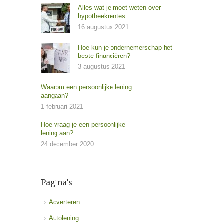
Alles wat je moet weten over
hypotheekrentes
16 augustus 2021
Hoe kun je ondernemerschap het
beste financiëren?
3 augustus 2021
Waarom een persoonlijke lening
aangaan?
1 februari 2021
Hoe vraag je een persoonlijke
lening aan?
24 december 2020
Pagina’s
Adverteren
Autolening