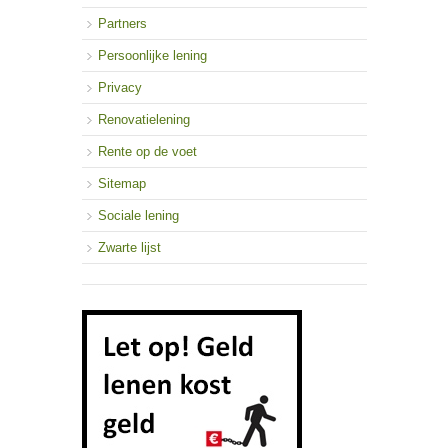
Partners
Persoonlijke lening
Privacy
Renovatielening
Rente op de voet
Sitemap
Sociale lening
Zwarte lijst