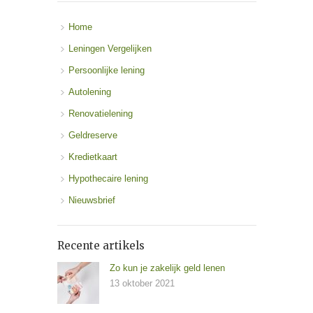
Home
Leningen Vergelijken
Persoonlijke lening
Autolening
Renovatielening
Geldreserve
Kredietkaart
Hypothecaire lening
Nieuwsbrief
Recente artikels
Zo kun je zakelijk geld lenen
13 oktober 2021