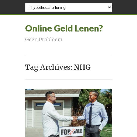
Online Geld Lenen?
Geen Probleem!
Tag Archives:
NHG