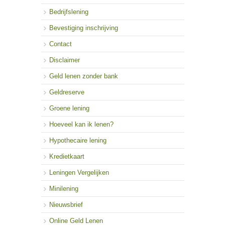
Bedrijfslening
Bevestiging inschrijving
Contact
Disclaimer
Geld lenen zonder bank
Geldreserve
Groene lening
Hoeveel kan ik lenen?
Hypothecaire lening
Kredietkaart
Leningen Vergelijken
Minilening
Nieuwsbrief
Online Geld Lenen