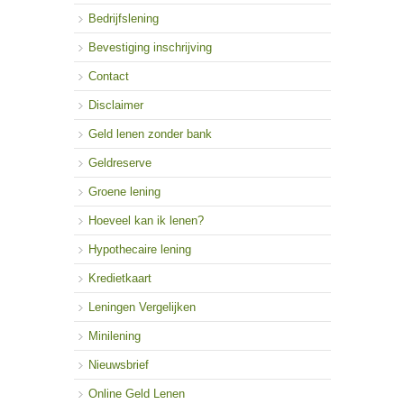
Bedrijfslening
Bevestiging inschrijving
Contact
Disclaimer
Geld lenen zonder bank
Geldreserve
Groene lening
Hoeveel kan ik lenen?
Hypothecaire lening
Kredietkaart
Leningen Vergelijken
Minilening
Nieuwsbrief
Online Geld Lenen