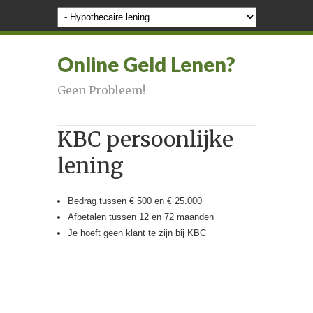
Online Geld Lenen?
Geen Probleem!
KBC persoonlijke
lening
Bedrag tussen € 500 en € 25.000
Afbetalen tussen 12 en 72 maanden
Je hoeft geen klant te zijn bij KBC