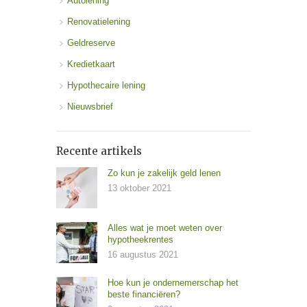
Autolening
Renovatielening
Geldreserve
Kredietkaart
Hypothecaire lening
Nieuwsbrief
Recente artikels
Zo kun je zakelijk geld lenen
13 oktober 2021
Alles wat je moet weten over
hypotheekrentes
16 augustus 2021
Hoe kun je ondernemerschap het
beste financiëren?