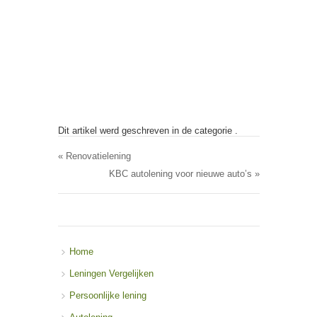
Dit artikel werd geschreven in de categorie .
«
Renovatielening
KBC autolening voor nieuwe auto’s
»
Home
Leningen Vergelijken
Persoonlijke lening