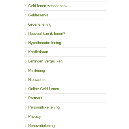
Geld lenen zonder bank
Geldreserve
Groene lening
Hoeveel kan ik lenen?
Hypothecaire lening
Kredietkaart
Leningen Vergelijken
Minilening
Nieuwsbrief
Online Geld Lenen
Partners
Persoonlijke lening
Privacy
Renovatielening