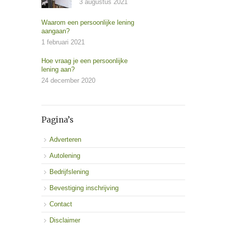
3 augustus 2021
Waarom een persoonlijke lening
aangaan?
1 februari 2021
Hoe vraag je een persoonlijke
lening aan?
24 december 2020
Pagina’s
Adverteren
Autolening
Bedrijfslening
Bevestiging inschrijving
Contact
Disclaimer